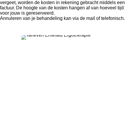
vergeet, worden de kosten in rekening gebracht middels een
factuur. De hoogte van de kosten hangen af van hoeveel tijd
voor jouw is gereserveerd.
Annuleren van je behandeling kan via de mail of telefonisch.